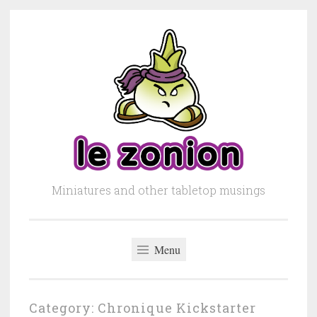
Skip to content
Miniatures and other tabletop musings
Menu
Category: Chronique Kickstarter