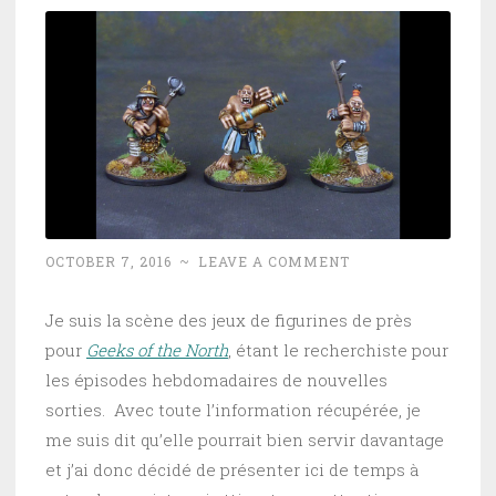
OCTOBER 7, 2016
~
LEAVE A COMMENT
Je suis la scène des jeux de figurines de près
pour
Geeks of the North
, étant le recherchiste pour
les épisodes hebdomadaires de nouvelles
sorties. Avec toute l’information récupérée, je
me suis dit qu’elle pourrait bien servir davantage
et j’ai donc décidé de présenter ici de temps à